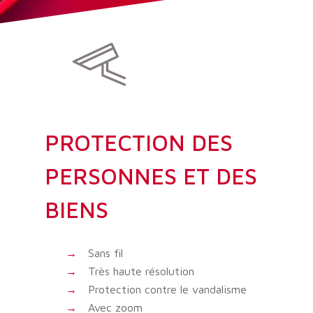
PROTECTION DES
PERSONNES ET DES
BIENS
Sans fil
Très haute résolution
Protection contre le vandalisme
Avec zoom