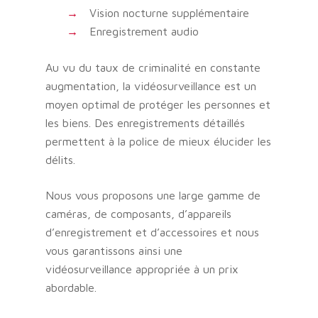
Vision nocturne supplémentaire
Enregistrement audio
Au vu du taux de criminalité en constante
augmentation, la vidéosurveillance est un
moyen optimal de protéger les personnes et
les biens. Des enregistrements détaillés
permettent à la police de mieux élucider les
délits.
Nous vous proposons une large gamme de
caméras, de composants, d’appareils
d’enregistrement et d’accessoires et nous
vous garantissons ainsi une
vidéosurveillance appropriée à un prix
abordable.