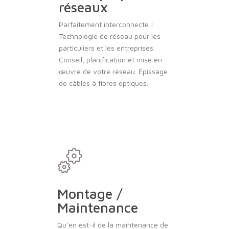
réseaux
Parfaitement interconnecté !
Technologie de réseau pour les
particuliers et les entreprises.
Conseil, planification et mise en
œuvre de votre réseau. Épissage
de câbles à fibres optiques.
Montage /
Maintenance
Qu’en est-il de la maintenance de