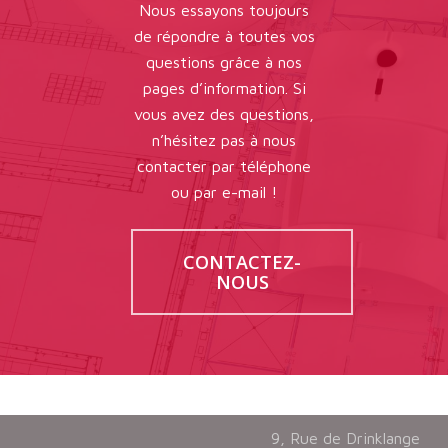
Nous essayons toujours
de répondre à toutes vos
questions grâce à nos
pages d’information. Si
vous avez des questions,
n’hésitez pas à nous
contacter par téléphone
ou par e-mail !
CONTACTEZ-
NOUS
9, Rue de Drinklange