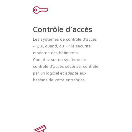
Contrôle d’accès
Les systèmes de contrôle d’accès
« Qui, quand, où » : la sécurité
moderne des bâtiments.
Comptez sur un système de
contrôle d’accès sécurisé, contrôlé
par un logiciel et adapté aux
besoins de votre entreprise.