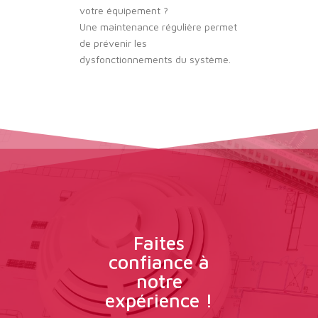
votre équipement ?
Une maintenance régulière permet
de prévenir les
dysfonctionnements du système.
Faites
confiance à
notre
expérience !