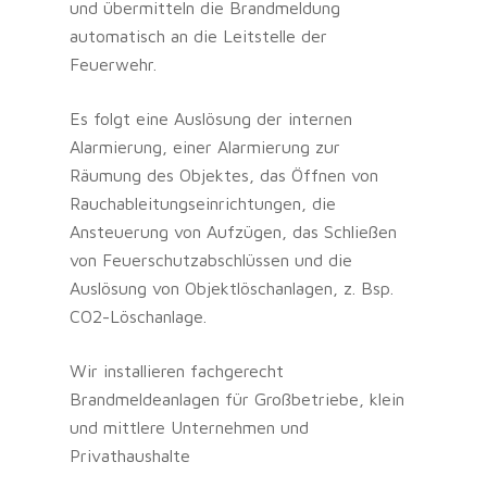
und übermitteln die Brandmeldung
automatisch an die Leitstelle der
Feuerwehr.
Es folgt eine Auslösung der internen
Alarmierung, einer Alarmierung zur
Räumung des Objektes, das Öffnen von
Rauchableitungseinrichtungen, die
Ansteuerung von Aufzügen, das Schließen
von Feuerschutzabschlüssen und die
Auslösung von Objektlöschanlagen, z. Bsp.
CO2-Löschanlage.
Wir installieren fachgerecht
Brandmeldeanlagen für Großbetriebe, klein
und mittlere Unternehmen und
Privathaushalte