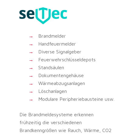
Brandmelder
Handfeuermelder
Diverse Signalgeber
Feuerwehrschlüsseldepots
Standsäulen
Dokumentengehäuse
Wärmeabzugsanlagen
Löschanlagen
Modulare Peripheriebausteine usw.
Die Brandmeldesysteme erkennen
frühzeitig die verschiedenen
Brandkenngrößen wie Rauch, Wärme, CO2