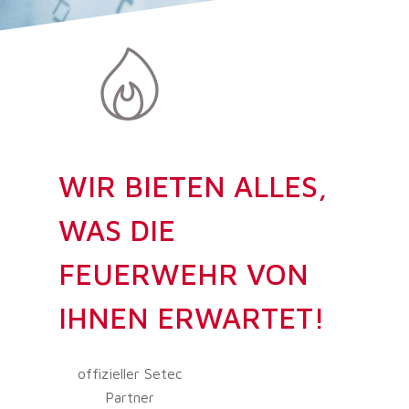
WIR BIETEN ALLES,
WAS DIE
FEUERWEHR VON
IHNEN ERWARTET!
offizieller Setec
Partner